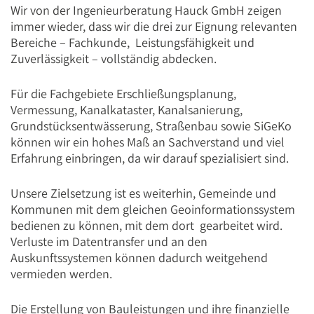
Wir von der Ingenieurberatung Hauck GmbH zeigen
immer wieder, dass wir die drei zur Eignung relevanten
Bereiche – Fachkunde, Leistungsfähigkeit und
Zuverlässigkeit – vollständig abdecken.
Für die Fachgebiete Erschließungsplanung,
Vermessung, Kanalkataster, Kanalsanierung,
Grundstücksentwässerung, Straßenbau sowie SiGeKo
können wir ein hohes Maß an Sachverstand und viel
Erfahrung einbringen, da wir darauf spezialisiert sind.
Unsere Zielsetzung ist es weiterhin, Gemeinde und
Kommunen mit dem gleichen Geoinformationssystem
bedienen zu können, mit dem dort gearbeitet wird.
Verluste im Datentransfer und an den
Auskunftssystemen können dadurch weitgehend
vermieden werden.
Die Erstellung von Bauleistungen und ihre finanzielle