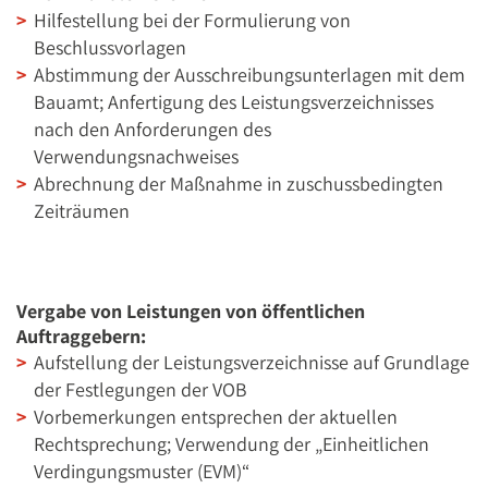
Hilfestellung bei der Formulierung von
Beschlussvorlagen
Abstimmung der Ausschreibungsunterlagen mit dem
Bauamt; Anfertigung des Leistungsverzeichnisses
nach den Anforderungen des
Verwendungsnachweises
Abrechnung der Maßnahme in zuschussbedingten
Zeiträumen
Vergabe von Leistungen von öffentlichen
Auftraggebern:
Aufstellung der Leistungsverzeichnisse auf Grundlage
der Festlegungen der VOB
Vorbemerkungen entsprechen der aktuellen
Rechtsprechung; Verwendung der „Einheitlichen
Verdingungsmuster (EVM)“