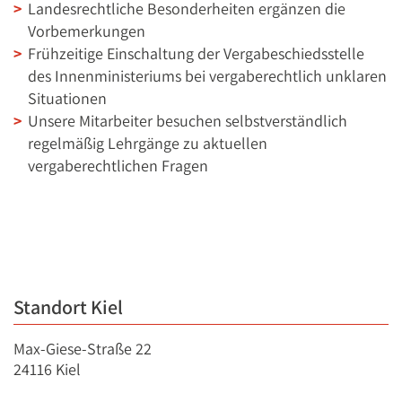
Landesrechtliche Besonderheiten ergänzen die
Vorbemerkungen
Frühzeitige Einschaltung der Vergabeschiedsstelle
des Innenministeriums bei vergaberechtlich unklaren
Situationen
Unsere Mitarbeiter besuchen selbstverständlich
regelmäßig Lehrgänge zu aktuellen
vergaberechtlichen Fragen
Standort Kiel
Max-Giese-Straße 22
24116 Kiel