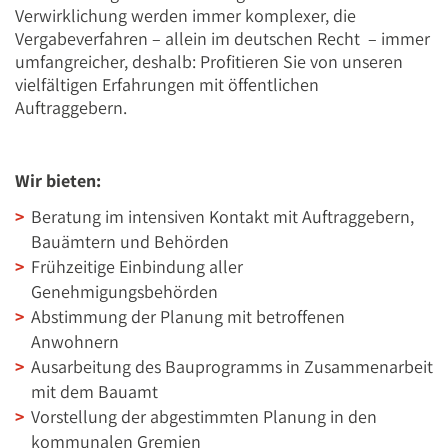
Verwirklichung werden immer komplexer, die
Vergabeverfahren – allein im deutschen Recht – immer
umfangreicher, deshalb: Profitieren Sie von unseren
vielfältigen Erfahrungen mit öffentlichen
Auftraggebern.
Wir bieten:
Beratung im intensiven Kontakt mit Auftraggebern,
Bauämtern und Behörden
Frühzeitige Einbindung aller
Genehmigungsbehörden
Abstimmung der Planung mit betroffenen
Anwohnern
Ausarbeitung des Bauprogramms in Zusammenarbeit
mit dem Bauamt
Vorstellung der abgestimmten Planung in den
kommunalen Gremien