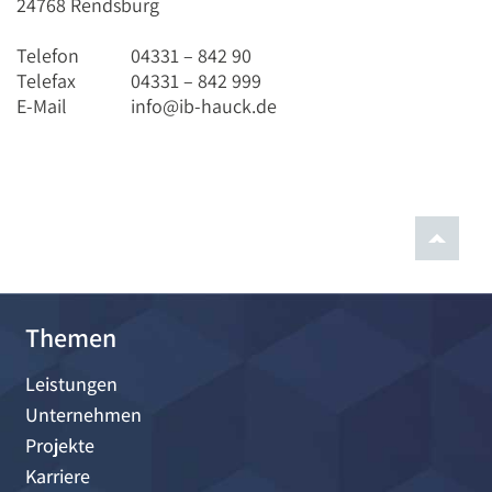
24768 Rendsburg
Telefon
04331 – 842 90
Telefax
04331 – 842 999
E-Mail
info@ib-hauck.de
Themen
Leistungen
Unternehmen
Projekte
Karriere