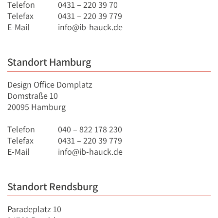
Telefon
0431 – 220 39 70
Telefax
0431 – 220 39 779
E-Mail
info@ib-hauck.de
Standort Hamburg
Design Office Domplatz
Domstraße 10
20095 Hamburg
Telefon
040 – 822 178 230
Telefax
0431 – 220 39 779
E-Mail
info@ib-hauck.de
Standort Rendsburg
Paradeplatz 10