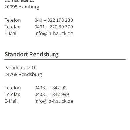
20095 Hamburg
Telefon
040 – 822 178 230
Telefax
0431 – 220 39 779
E-Mail
info@ib-hauck.de
Standort Rendsburg
Paradeplatz 10
24768 Rendsburg
Telefon
04331 – 842 90
Telefax
04331 – 842 999
E-Mail
info@ib-hauck.de