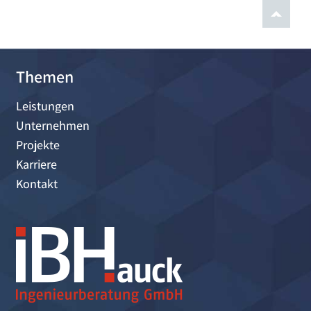
Themen
Leistungen
Unternehmen
Projekte
Karriere
Kontakt