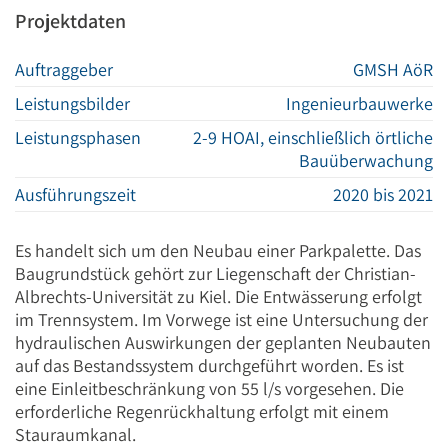
Projektdaten
Auftraggeber
GMSH AöR
Leistungsbilder
Ingenieurbauwerke
Leistungsphasen
2-9 HOAI, einschließlich örtliche
Bauüberwachung
Ausführungszeit
2020 bis 2021
Es handelt sich um den Neubau einer Parkpalette. Das
Baugrundstück gehört zur Liegenschaft der Christian-
Albrechts-Universität zu Kiel. Die Entwässerung erfolgt
im Trennsystem. Im Vorwege ist eine Untersuchung der
hydraulischen Auswirkungen der geplanten Neubauten
auf das Bestandssystem durchgeführt worden. Es ist
eine Einleitbeschränkung von 55 l/s vorgesehen. Die
erforderliche Regenrückhaltung erfolgt mit einem
Stauraumkanal.