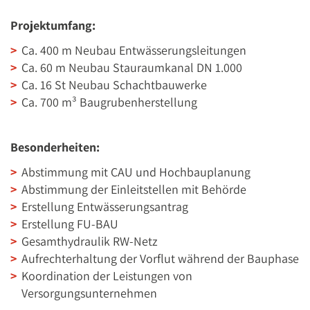
Projektumfang:
Ca. 400 m Neubau Entwässerungsleitungen
Ca. 60 m Neubau Stauraumkanal DN 1.000
Ca. 16 St Neubau Schachtbauwerke
Ca. 700 m³ Baugrubenherstellung
Besonderheiten:
Abstimmung mit CAU und Hochbauplanung
Abstimmung der Einleitstellen mit Behörde
Erstellung Entwässerungsantrag
Erstellung FU-BAU
Gesamthydraulik RW-Netz
Aufrechterhaltung der Vorflut während der Bauphase
Koordination der Leistungen von
Versorgungsunternehmen