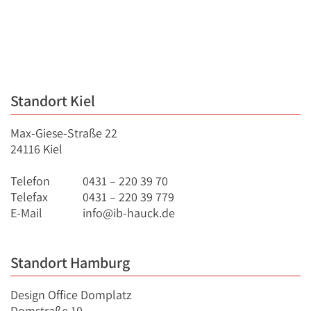
Standort Kiel
Max-Giese-Straße 22
24116 Kiel
Telefon
0431 – 220 39 70
Telefax
0431 – 220 39 779
E-Mail
info@ib-hauck.de
Standort Hamburg
Design Office Domplatz
Domstraße 10